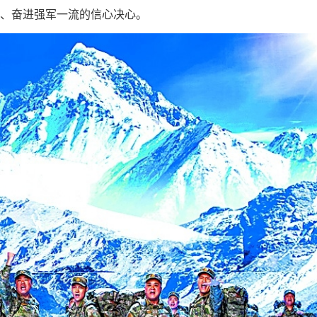
、奋进强军一流的信心决心。