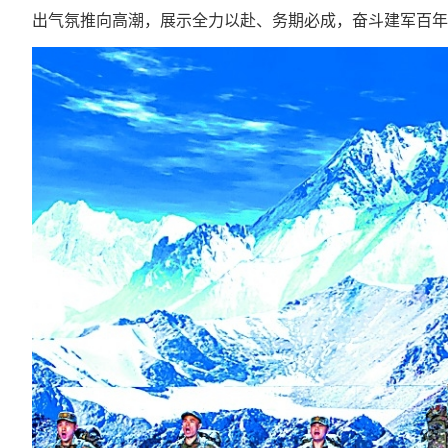
出气氛推向高潮，展示全力以赴、务期必成，奋斗建军百年