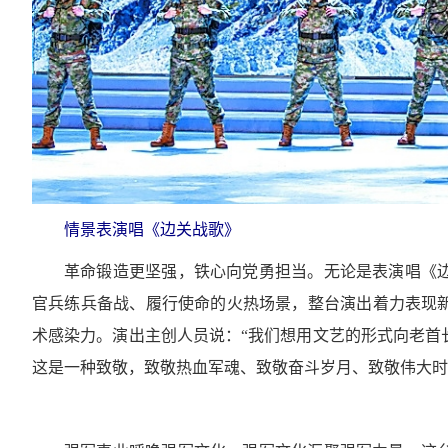
情景表演唱《边关战歌》
革命锻造更坚强，铁心向党勇担当。无论是表演唱《
官兵练兵备战、履行使命的火热场景，整台演出着力表现
术感染力。演出主创人员说：“我们想用文艺的形式向老首
这是一种致敬，致敬热血军魂、致敬奋斗岁月、致敬伟大时