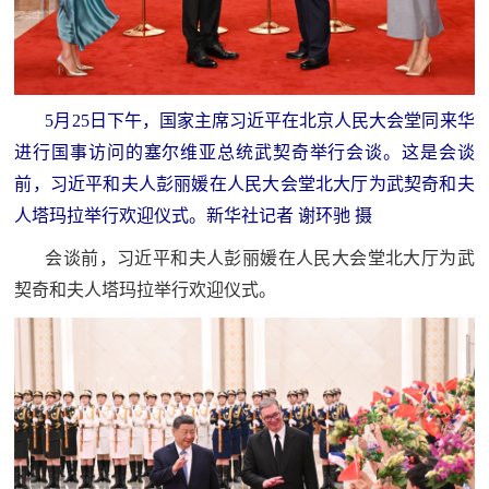
5月25日下午，国家主席习近平在北京人民大会堂同来华
进行国事访问的塞尔维亚总统武契奇举行会谈。这是会谈
前，习近平和夫人彭丽媛在人民大会堂北大厅为武契奇和夫
人塔玛拉举行欢迎仪式。新华社记者 谢环驰 摄
会谈前，习近平和夫人彭丽媛在人民大会堂北大厅为武
契奇和夫人塔玛拉举行欢迎仪式。