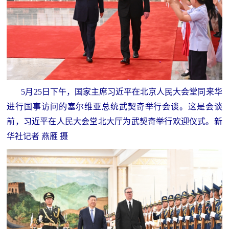
5月25日下午，国家主席习近平在北京人民大会堂同来华
进行国事访问的塞尔维亚总统武契奇举行会谈。这是会谈
前，习近平在人民大会堂北大厅为武契奇举行欢迎仪式。新
华社记者 燕雁 摄