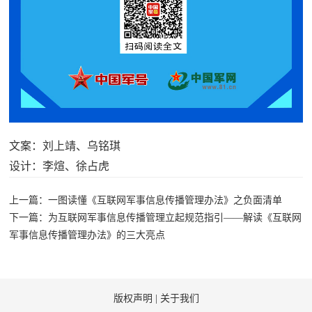
红
关
色
于
文
旅
我
们
文案：刘上靖、乌铭琪
设计：李煊、徐占虎
上一篇：一图读懂《互联网军事信息传播管理办法》之负面清单
下一篇：为互联网军事信息传播管理立起规范指引——解读《互联网
军事信息传播管理办法》的三大亮点
版权声明
|
关于我们