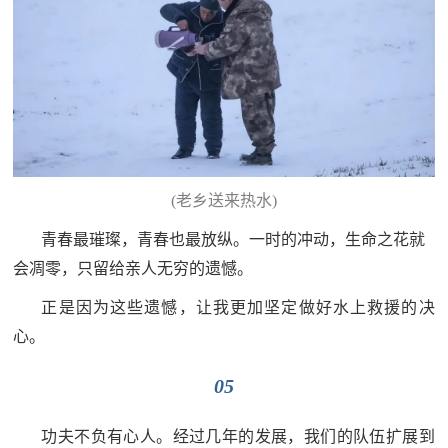
(老乡送来热水)
青春最璀璨，青春也最放纵。一时的冲动，生命之花就
会凋零，只留给亲人无穷的遗憾。
正是因为这些遗憾，让我更加坚定做好水上救援的决
心。
05
功夫不负有心人。经过几年的发展，我们的队伍扩展到