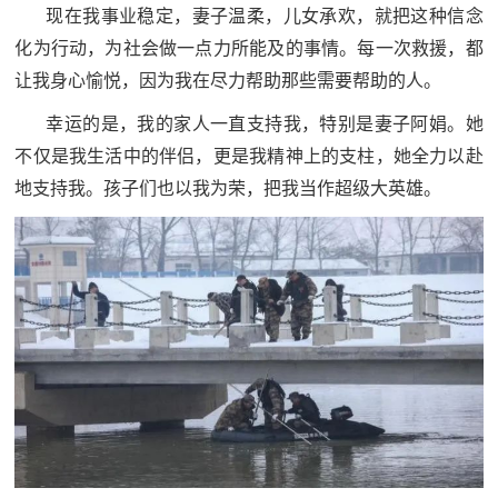
现在我事业稳定，妻子温柔，儿女承欢，就把这种信念
化为行动，为社会做一点力所能及的事情。每一次救援，都
让我身心愉悦，因为我在尽力帮助那些需要帮助的人。
幸运的是，我的家人一直支持我，特别是妻子阿娟。她
不仅是我生活中的伴侣，更是我精神上的支柱，她全力以赴
地支持我。孩子们也以我为荣，把我当作超级大英雄。