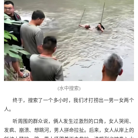
(水中搜索)
终于，搜索了一个多小时，我们才打捞出一男一女两个
人。
听周围的群众说，俩人发生过激烈的口角，女人哭闹、
发疯、崩溃、想跳河，男人拼命拉扯。后来，女人从岸上的