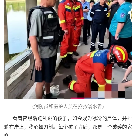
(消防员和医护人员在抢救溺水者)
看着曾经活蹦乱跳的孩子，如今成为冰冷的尸体，并排
躺在岸上，我心如刀割。每个孩子背后，都是一个破碎的家
庭。