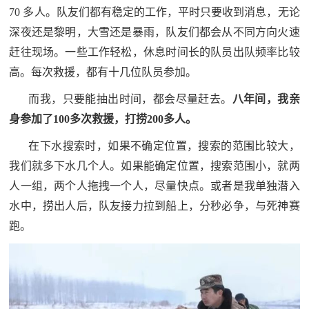
70 多人。队友们都有稳定的工作，平时只要收到消息，无论
深夜还是黎明，大雪还是暴雨，队友们都会从不同方向火速
赶往现场。一些工作轻松，休息时间长的队员出队频率比较
高。每次救援，都有十几位队员参加。
而我，只要能抽出时间，都会尽量赶去。
八年间，我亲
身参加了100多次救援，打捞200多人。
在下水搜索时，如果不确定位置，搜索的范围比较大，
我们就多下水几个人。如果能确定位置，搜索范围小，就两
人一组，两个人拖拽一个人，尽量快点。或者是我单独潜入
水中，捞出人后，队友接力拉到船上，分秒必争，与死神赛
跑。