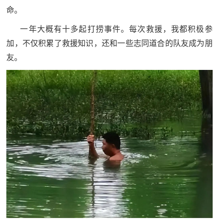
命。
一年大概有十多起打捞事件。每次救援，我都积极参
加，不仅积累了救援知识，还和一些志同道合的队友成为朋
友。