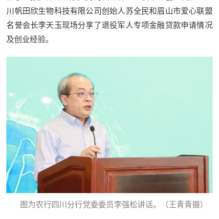
川帆田欣生物科技有限公司创始人苏全民和眉山市爱心联盟
名誉会长李天玉现场分享了退役军人专项金融贷款申请情况
及创业经验。
图为农行四川分行党委委员李强松讲话。（王青青摄）