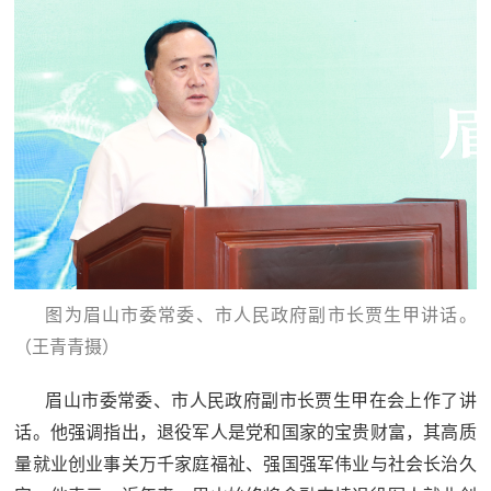
图为眉山市委常委、市人民政府副市长贾生甲讲话。
（王青青摄）
眉山市委常委、市人民政府副市长贾生甲在会上作了讲
话。他强调指出，退役军人是党和国家的宝贵财富，其高质
量就业创业事关万千家庭福祉、强国强军伟业与社会长治久