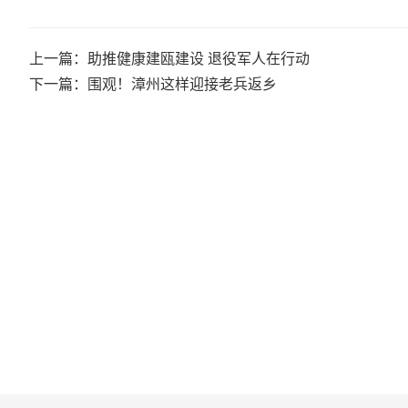
上一篇：助推健康建瓯建设 退役军人在行动
下一篇：围观！漳州这样迎接老兵返乡